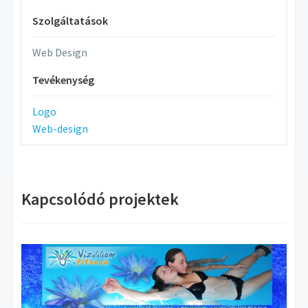
Szolgáltatások
Web Design
Tevékenység
Logo
Web-design
Kapcsolódó projektek