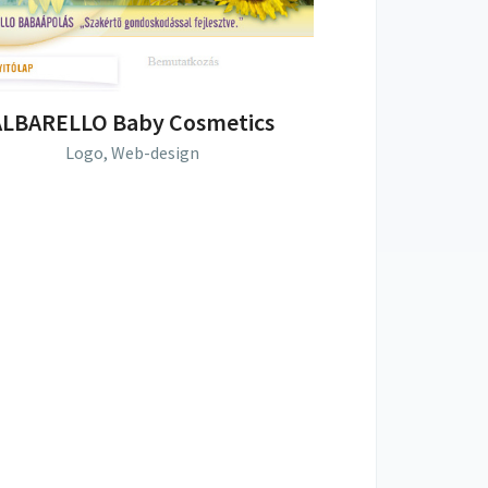
ALBARELLO Baby Cosmetics
Logo,
Web-design