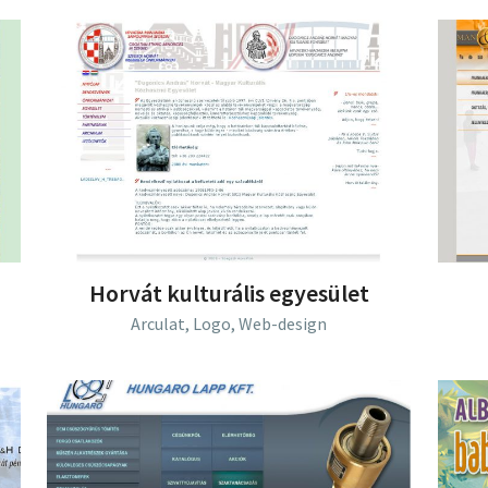
Horvát kulturális egyesület
Arculat,
Logo,
Web-design