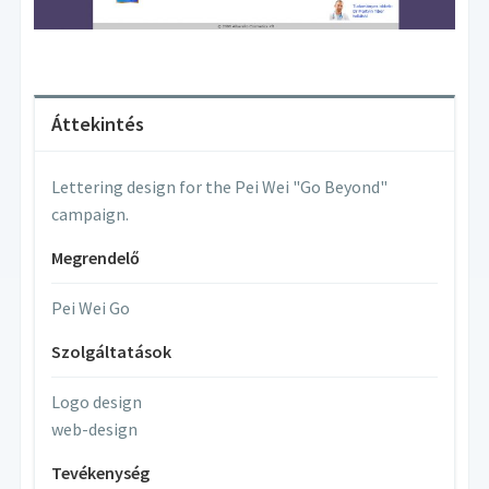
Áttekintés
Lettering design for the Pei Wei "Go Beyond"
campaign.
Megrendelő
Pei Wei Go
Szolgáltatások
Logo design
web-design
Tevékenység