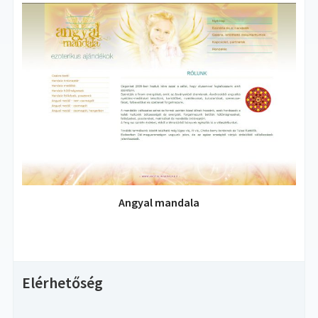
Angyal mandala
Elérhetőség