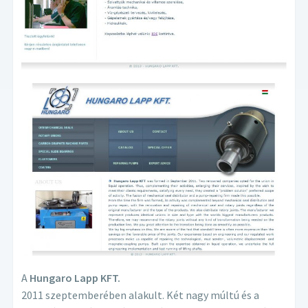
A
Hungaro Lapp KFT.
2011 szeptemberében alakult. Két nagy múltú és a