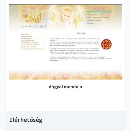
Angyal mandala
Elérhetőség