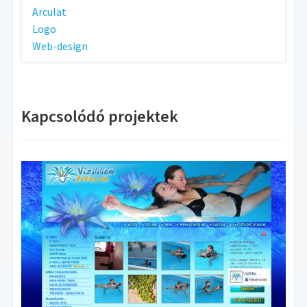
Arculat
Logo
Web-design
Kapcsolódó projektek